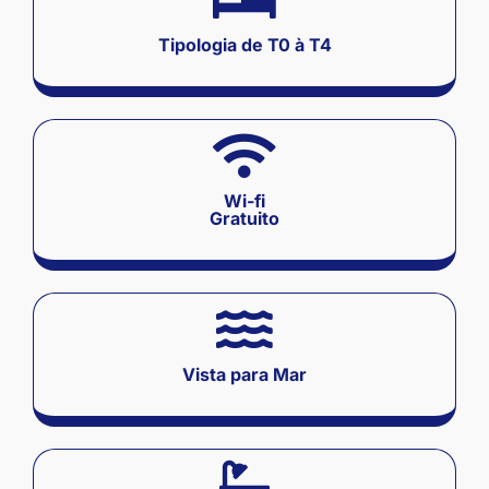
Tipologia de T0 à T4
Wi-fi
Gratuito
Vista para Mar