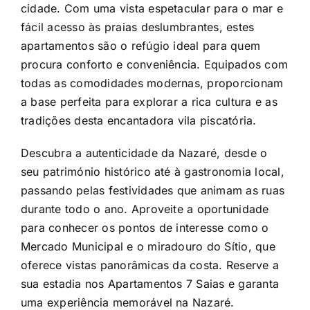
cidade. Com uma vista espetacular para o mar e
fácil acesso às praias deslumbrantes, estes
apartamentos são o refúgio ideal para quem
procura conforto e conveniência. Equipados com
todas as comodidades modernas, proporcionam
a base perfeita para explorar a rica cultura e as
tradições desta encantadora vila piscatória.
Descubra a autenticidade da Nazaré, desde o
seu património histórico até à gastronomia local,
passando pelas festividades que animam as ruas
durante todo o ano. Aproveite a oportunidade
para conhecer os pontos de interesse como o
Mercado Municipal e o miradouro do Sítio, que
oferece vistas panorâmicas da costa. Reserve a
sua estadia nos Apartamentos 7 Saias e garanta
uma experiência memorável na Nazaré.