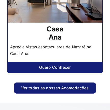
Casa
Ana
Aprecie vistas espetaculares de Nazaré na
Casa Ana.
Quero Conhecer
Ver todas as nossas Acomodações