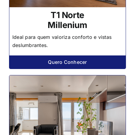
T1 Norte
Millenium
Ideal para quem valoriza conforto e vistas
deslumbrantes.
Quero Conhecer