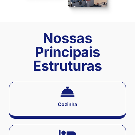
Nossas
Principais
Estruturas
Cozinha