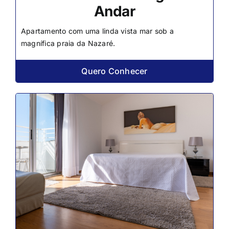
Andar
Apartamento com uma linda vista mar sob a
magnífica praia da Nazaré.
Quero Conhecer