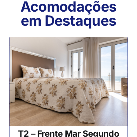
Acomodações
em Destaques
T2 – Frente Mar Segundo