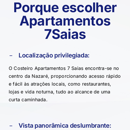
Porque escolher
Apartamentos
7Saias
Localização privilegiada:
O Costeiro Apartamentos 7 Saias encontra-se no
centro da Nazaré, proporcionando acesso rápido
e fácil às atrações locais, como restaurantes,
lojas e vida noturna, tudo ao alcance de uma
curta caminhada.
Vista panorâmica deslumbrante: