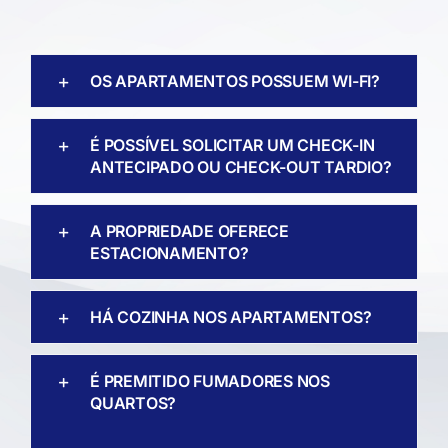
OS APARTAMENTOS POSSUEM WI-FI?
É POSSÍVEL SOLICITAR UM CHECK-IN
ANTECIPADO OU CHECK-OUT TARDIO?
A PROPRIEDADE OFERECE
ESTACIONAMENTO?
HÁ COZINHA NOS APARTAMENTOS?
É PREMITIDO FUMADORES NOS
QUARTOS?