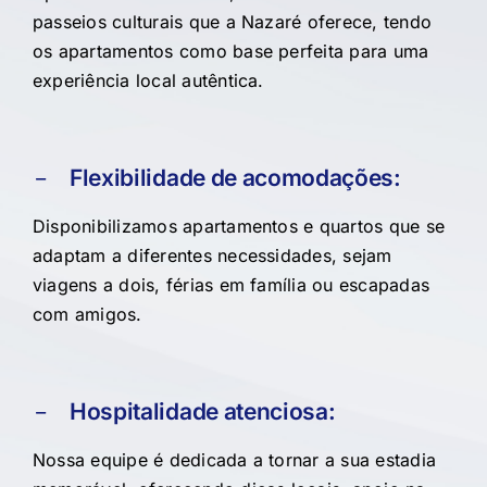
passeios culturais que a Nazaré oferece, tendo
os apartamentos como base perfeita para uma
experiência local autêntica.
Flexibilidade de acomodações:
Disponibilizamos apartamentos e quartos que se
adaptam a diferentes necessidades, sejam
viagens a dois, férias em família ou escapadas
com amigos.
Hospitalidade atenciosa:
Nossa equipe é dedicada a tornar a sua estadia