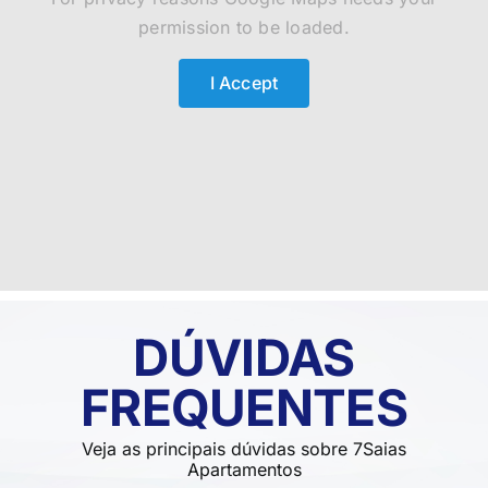
permission to be loaded.
I Accept
DÚVIDAS
FREQUENTES
Veja as principais dúvidas sobre 7Saias
Apartamentos