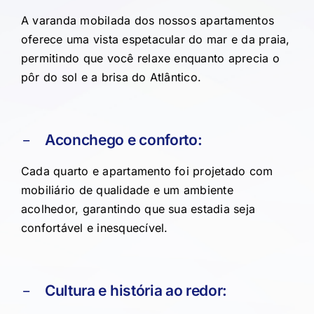
A varanda mobilada dos nossos apartamentos
oferece uma vista espetacular do mar e da praia,
permitindo que você relaxe enquanto aprecia o
pôr do sol e a brisa do Atlântico.
Aconchego e conforto:
Cada quarto e apartamento foi projetado com
mobiliário de qualidade e um ambiente
acolhedor, garantindo que sua estadia seja
confortável e inesquecível.
Cultura e história ao redor: