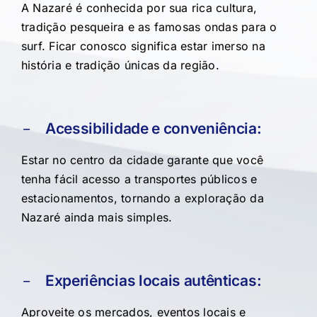
A Nazaré é conhecida por sua rica cultura,
tradição pesqueira e as famosas ondas para o
surf. Ficar conosco significa estar imerso na
história e tradição únicas da região.
Acessibilidade e conveniência:
Estar no centro da cidade garante que você
tenha fácil acesso a transportes públicos e
estacionamentos, tornando a exploração da
Nazaré ainda mais simples.
Experiências locais autênticas:
Aproveite os mercados, eventos locais e