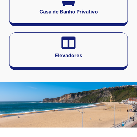
Casa de Banho Privativo
Elevadores