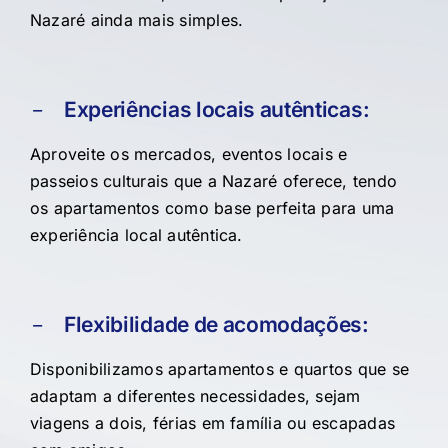
Nazaré ainda mais simples.
Experiências locais autênticas:
Aproveite os mercados, eventos locais e
passeios culturais que a Nazaré oferece, tendo
os apartamentos como base perfeita para uma
experiência local autêntica.
Flexibilidade de acomodações:
Disponibilizamos apartamentos e quartos que se
adaptam a diferentes necessidades, sejam
viagens a dois, férias em família ou escapadas