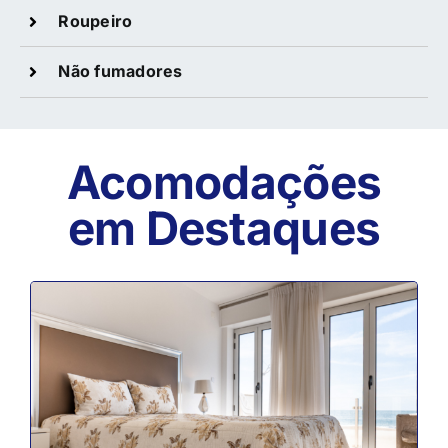
Roupeiro
Não fumadores
Acomodações
em Destaques