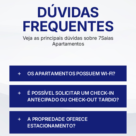
DÚVIDAS
FREQUENTES
Veja as principais dúvidas sobre 7Saias
Apartamentos
OS APARTAMENTOS POSSUEM WI-FI?
É POSSÍVEL SOLICITAR UM CHECK-IN
ANTECIPADO OU CHECK-OUT TARDIO?
A PROPRIEDADE OFERECE
ESTACIONAMENTO?