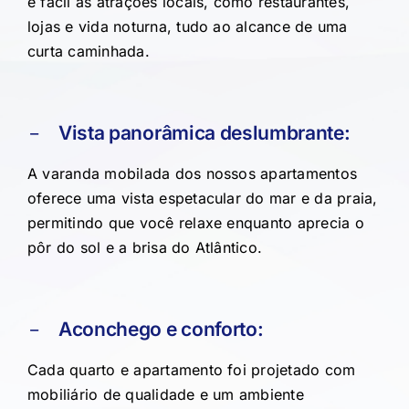
e fácil às atrações locais, como restaurantes,
lojas e vida noturna, tudo ao alcance de uma
curta caminhada.
Vista panorâmica deslumbrante:
A varanda mobilada dos nossos apartamentos
oferece uma vista espetacular do mar e da praia,
permitindo que você relaxe enquanto aprecia o
pôr do sol e a brisa do Atlântico.
Aconchego e conforto:
Cada quarto e apartamento foi projetado com
mobiliário de qualidade e um ambiente