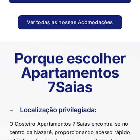
Ver todas as nossas Acomodações
Porque escolher
Apartamentos
7Saias
Localização privilegiada:
O Costeiro Apartamentos 7 Saias encontra-se no
centro da Nazaré, proporcionando acesso rápido