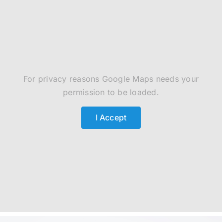
For privacy reasons Google Maps needs your
permission to be loaded.
I Accept