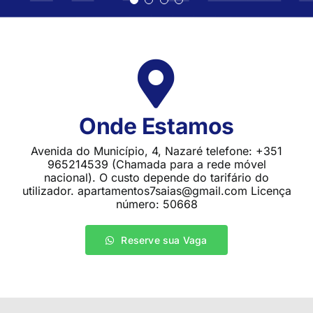
Onde Estamos
Avenida do Município, 4, Nazaré telefone: +351
965214539 (Chamada para a rede móvel
nacional). O custo depende do tarifário do
utilizador. apartamentos7saias@gmail.com Licença
número: 50668
Reserve sua Vaga