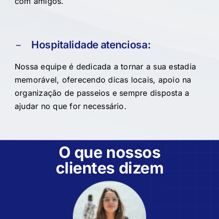
com amigos.
Hospitalidade atenciosa:
Nossa equipe é dedicada a tornar a sua estadia
memorável, oferecendo dicas locais, apoio na
organização de passeios e sempre disposta a
ajudar no que for necessário.
O que nossos
clientes dizem