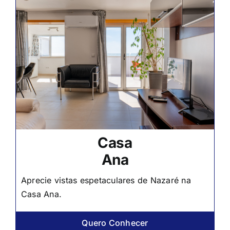
Casa
Ana
Aprecie vistas espetaculares de Nazaré na
Casa Ana.
Quero Conhecer