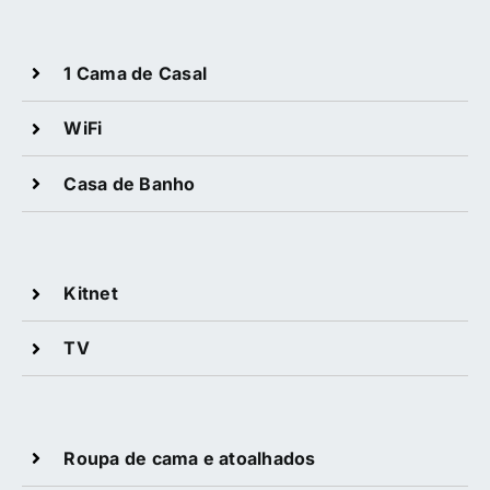
1 Cama de Casal
WiFi
Casa de Banho
Kitnet
TV
Roupa de cama e atoalhados