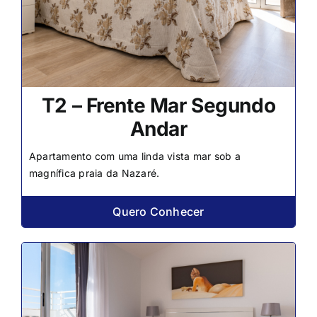
T2 – Frente Mar Segundo
Andar
Apartamento com uma linda vista mar sob a
magnífica praia da Nazaré.
Quero Conhecer