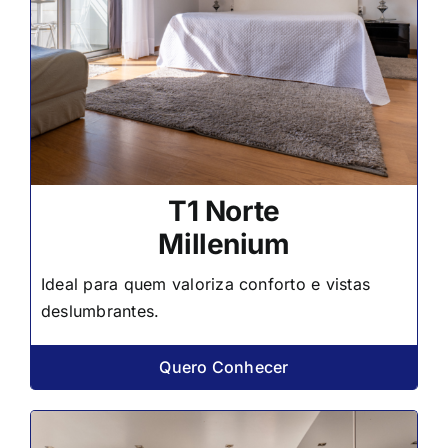
T1 Norte
Millenium
Ideal para quem valoriza conforto e vistas
deslumbrantes.
Quero Conhecer