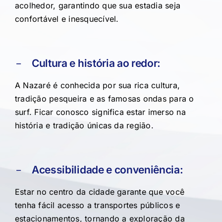
acolhedor, garantindo que sua estadia seja
confortável e inesquecível.
Cultura e história ao redor:
A Nazaré é conhecida por sua rica cultura,
tradição pesqueira e as famosas ondas para o
surf. Ficar conosco significa estar imerso na
história e tradição únicas da região.
Acessibilidade e conveniência:
Estar no centro da cidade garante que você
tenha fácil acesso a transportes públicos e
estacionamentos, tornando a exploração da