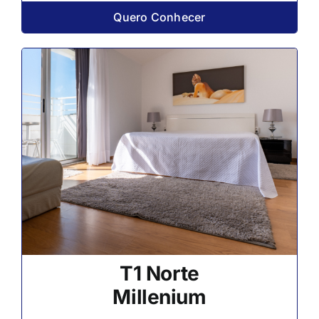
Quero Conhecer
T1 Norte
Millenium