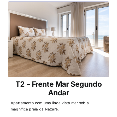
T2 – Frente Mar Segundo
Andar
Apartamento com uma linda vista mar sob a
magnífica praia da Nazaré.