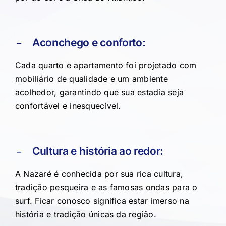
Aconchego e conforto:
Cada quarto e apartamento foi projetado com
mobiliário de qualidade e um ambiente
acolhedor, garantindo que sua estadia seja
confortável e inesquecível.
Cultura e história ao redor:
A Nazaré é conhecida por sua rica cultura,
tradição pesqueira e as famosas ondas para o
surf. Ficar conosco significa estar imerso na
história e tradição únicas da região.