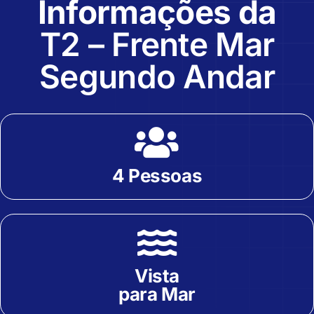
Informações da
T2 – Frente Mar
Segundo Andar
4 Pessoas
Vista
para Mar