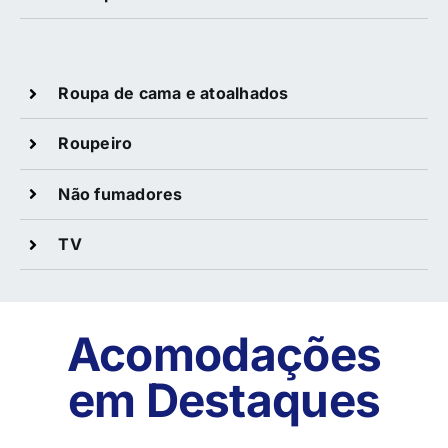
Roupa de cama e atoalhados
Roupeiro
Não fumadores
TV
Acomodações
em Destaques