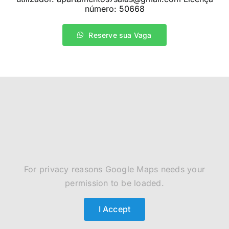
número: 50668
Reserve sua Vaga
For privacy reasons Google Maps needs your
permission to be loaded.
I Accept