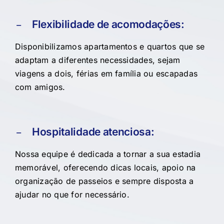
Flexibilidade de acomodações:
Disponibilizamos apartamentos e quartos que se
adaptam a diferentes necessidades, sejam
viagens a dois, férias em família ou escapadas
com amigos.
Hospitalidade atenciosa:
Nossa equipe é dedicada a tornar a sua estadia
memorável, oferecendo dicas locais, apoio na
organização de passeios e sempre disposta a
ajudar no que for necessário.