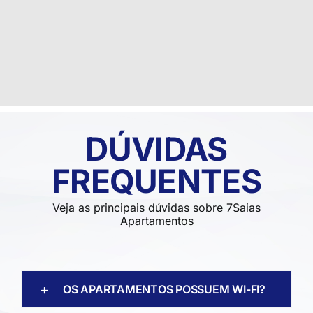
DÚVIDAS
FREQUENTES
Veja as principais dúvidas sobre 7Saias
Apartamentos
OS APARTAMENTOS POSSUEM WI-FI?