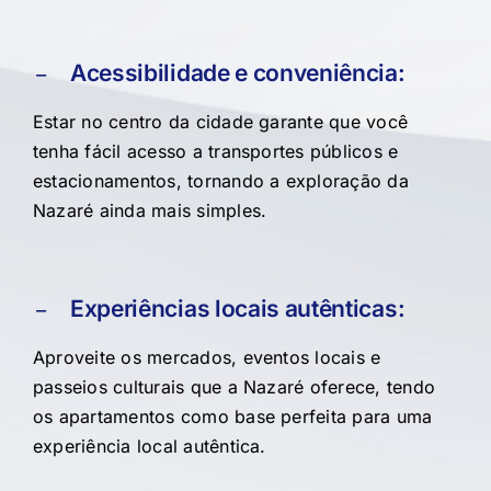
Acessibilidade e conveniência:
Estar no centro da cidade garante que você
tenha fácil acesso a transportes públicos e
estacionamentos, tornando a exploração da
Nazaré ainda mais simples.
Experiências locais autênticas:
Aproveite os mercados, eventos locais e
passeios culturais que a Nazaré oferece, tendo
os apartamentos como base perfeita para uma
experiência local autêntica.