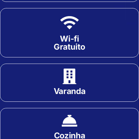
Wi-fi
Gratuito
Varanda
Cozinha