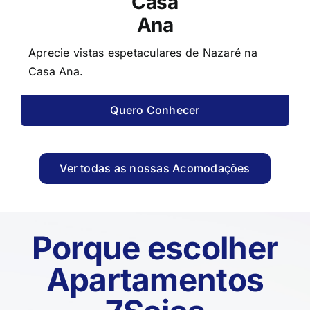
Casa
Ana
Aprecie vistas espetaculares de Nazaré na
Casa Ana.
Quero Conhecer
Ver todas as nossas Acomodações
Porque escolher
Apartamentos