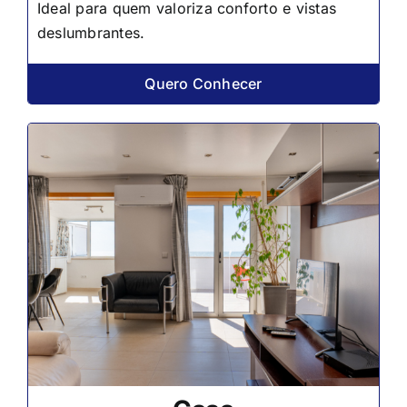
Ideal para quem valoriza conforto e vistas
deslumbrantes.
Quero Conhecer