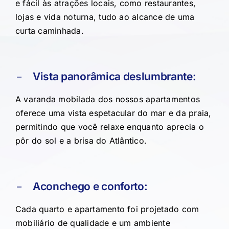
e fácil às atrações locais, como restaurantes,
lojas e vida noturna, tudo ao alcance de uma
curta caminhada.
Vista panorâmica deslumbrante:
A varanda mobilada dos nossos apartamentos
oferece uma vista espetacular do mar e da praia,
permitindo que você relaxe enquanto aprecia o
pôr do sol e a brisa do Atlântico.
Aconchego e conforto:
Cada quarto e apartamento foi projetado com
mobiliário de qualidade e um ambiente