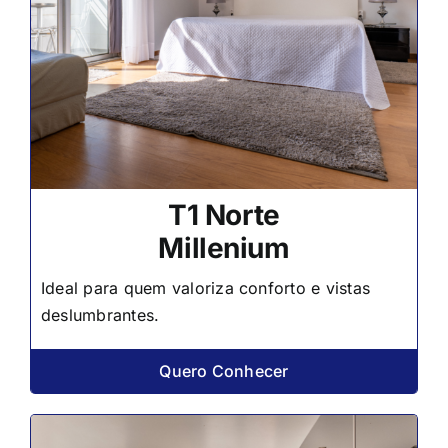
T1 Norte
Millenium
Ideal para quem valoriza conforto e vistas
deslumbrantes.
Quero Conhecer