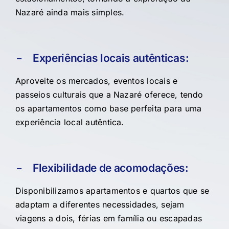
Nazaré ainda mais simples.
Experiências locais autênticas:
Aproveite os mercados, eventos locais e
passeios culturais que a Nazaré oferece, tendo
os apartamentos como base perfeita para uma
experiência local autêntica.
Flexibilidade de acomodações:
Disponibilizamos apartamentos e quartos que se
adaptam a diferentes necessidades, sejam
viagens a dois, férias em família ou escapadas