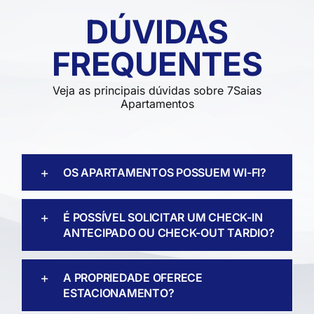
DÚVIDAS
FREQUENTES
Veja as principais dúvidas sobre 7Saias
Apartamentos
OS APARTAMENTOS POSSUEM WI-FI?
É POSSÍVEL SOLICITAR UM CHECK-IN
ANTECIPADO OU CHECK-OUT TARDIO?
A PROPRIEDADE OFERECE
ESTACIONAMENTO?