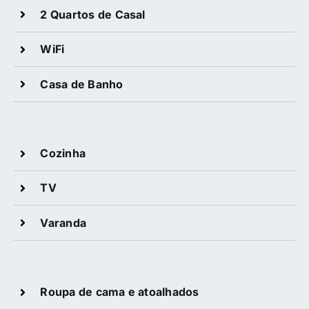
2 Quartos de Casal
WiFi
Casa de Banho
Cozinha
TV
Varanda
Roupa de cama e atoalhados