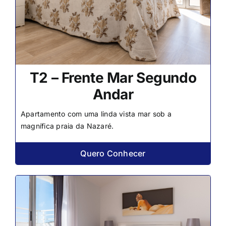
T2 – Frente Mar Segundo
Andar
Apartamento com uma linda vista mar sob a
magnífica praia da Nazaré.
Quero Conhecer