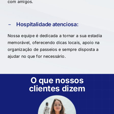
com amigos.
Hospitalidade atenciosa:
Nossa equipe é dedicada a tornar a sua estadia
memorável, oferecendo dicas locais, apoio na
organização de passeios e sempre disposta a
ajudar no que for necessário.
O que nossos
clientes dizem