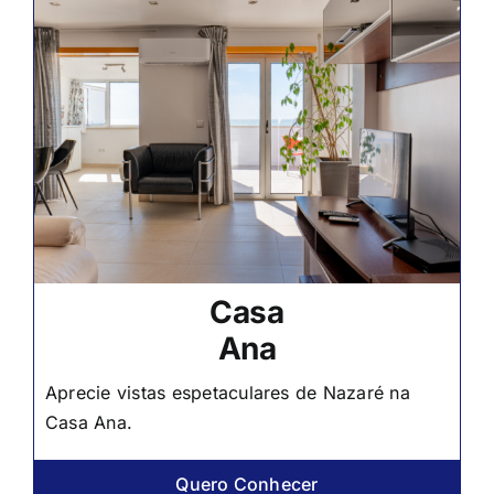
Casa
Ana
Aprecie vistas espetaculares de Nazaré na
Casa Ana.
Quero Conhecer