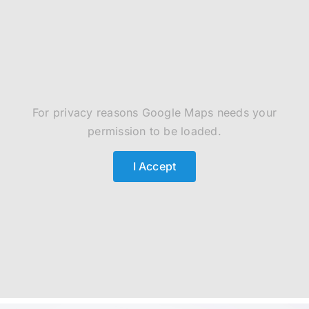
For privacy reasons Google Maps needs your
permission to be loaded.
I Accept