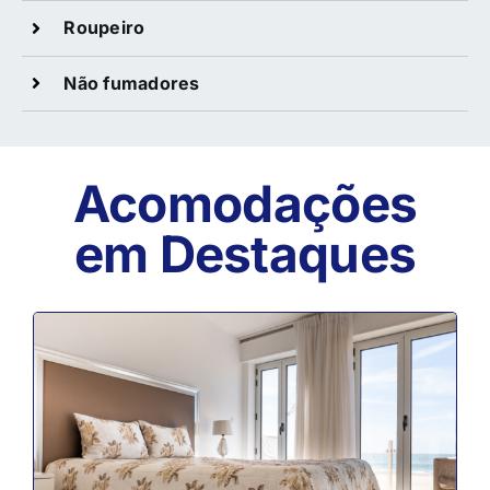
Roupeiro
Não fumadores
Acomodações
em Destaques