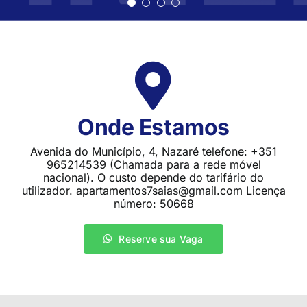
Onde Estamos
Avenida do Município, 4, Nazaré telefone: +351
965214539 (Chamada para a rede móvel
nacional). O custo depende do tarifário do
utilizador. apartamentos7saias@gmail.com Licença
número: 50668
Reserve sua Vaga