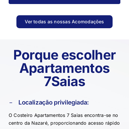
Ver todas as nossas Acomodações
Porque escolher
Apartamentos
7Saias
Localização privilegiada:
O Costeiro Apartamentos 7 Saias encontra-se no
centro da Nazaré, proporcionando acesso rápido