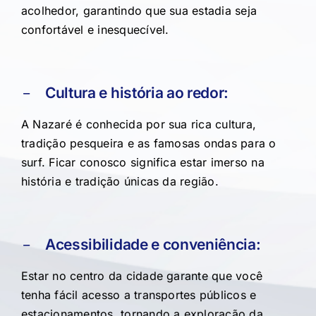
acolhedor, garantindo que sua estadia seja
confortável e inesquecível.
Cultura e história ao redor:
A Nazaré é conhecida por sua rica cultura,
tradição pesqueira e as famosas ondas para o
surf. Ficar conosco significa estar imerso na
história e tradição únicas da região.
Acessibilidade e conveniência:
Estar no centro da cidade garante que você
tenha fácil acesso a transportes públicos e
estacionamentos, tornando a exploração da