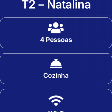
T2 – Natalina
4 Pessoas
Cozinha