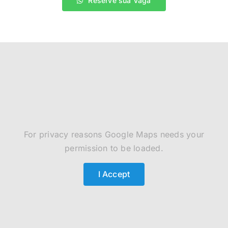
For privacy reasons Google Maps needs your
permission to be loaded.
I Accept