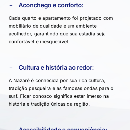
Aconchego e conforto:
Cada quarto e apartamento foi projetado com
mobiliário de qualidade e um ambiente
acolhedor, garantindo que sua estadia seja
confortável e inesquecível.
Cultura e história ao redor:
A Nazaré é conhecida por sua rica cultura,
tradição pesqueira e as famosas ondas para o
surf. Ficar conosco significa estar imerso na
história e tradição únicas da região.
Acessibilidade e conveniência: