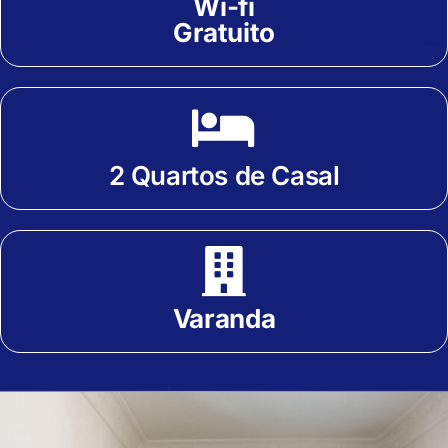
Wi-fi
Gratuito
2 Quartos de Casal
Varanda