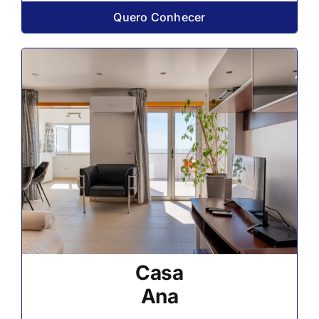
Quero Conhecer
Casa
Ana