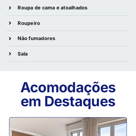
Roupa de cama e atoalhados
Roupeiro
Não fumadores
Sala
Acomodações
em Destaques