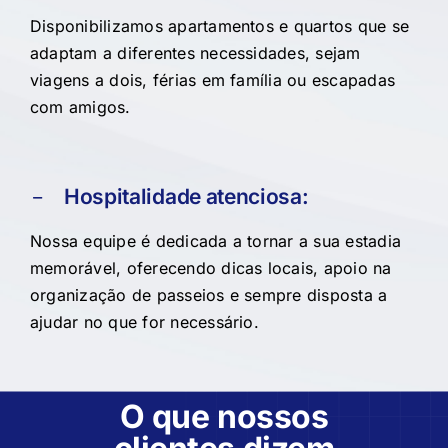
Disponibilizamos apartamentos e quartos que se
adaptam a diferentes necessidades, sejam
viagens a dois, férias em família ou escapadas
com amigos.
Hospitalidade atenciosa:
Nossa equipe é dedicada a tornar a sua estadia
memorável, oferecendo dicas locais, apoio na
organização de passeios e sempre disposta a
ajudar no que for necessário.
O que nossos