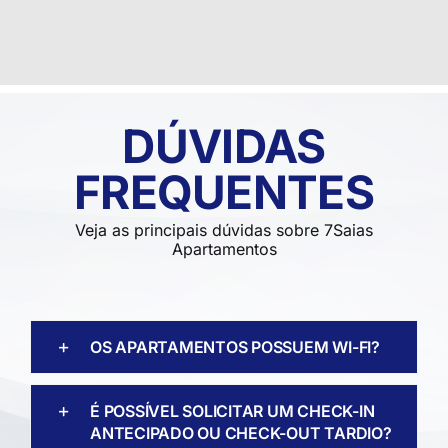
DÚVIDAS
FREQUENTES
Veja as principais dúvidas sobre 7Saias
Apartamentos
OS APARTAMENTOS POSSUEM WI-FI?
É POSSÍVEL SOLICITAR UM CHECK-IN
ANTECIPADO OU CHECK-OUT TARDIO?