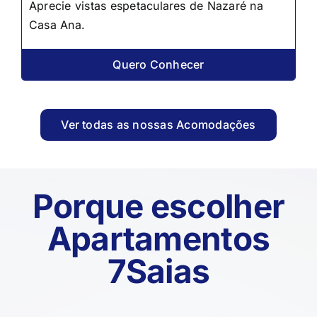
Aprecie vistas espetaculares de Nazaré na
Casa Ana.
Quero Conhecer
Ver todas as nossas Acomodações
Porque escolher
Apartamentos
7Saias