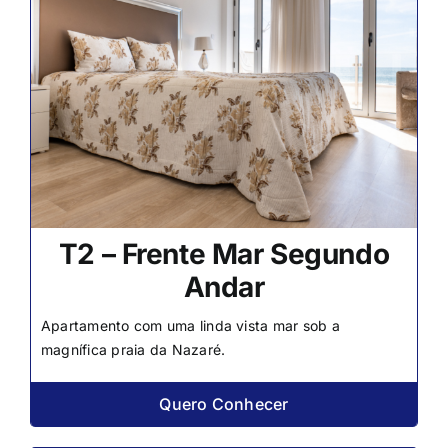
T2 – Frente Mar Segundo
Andar
Apartamento com uma linda vista mar sob a
magnífica praia da Nazaré.
Quero Conhecer