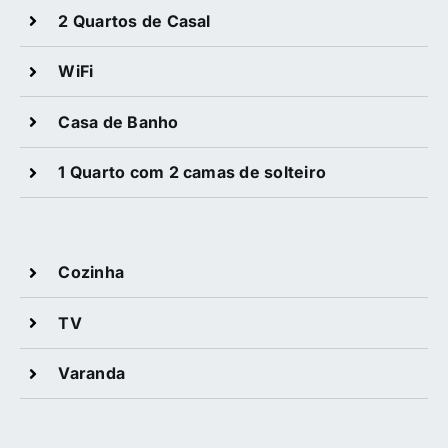
2 Quartos de Casal
WiFi
Casa de Banho
1 Quarto com 2 camas de solteiro
Cozinha
TV
Varanda