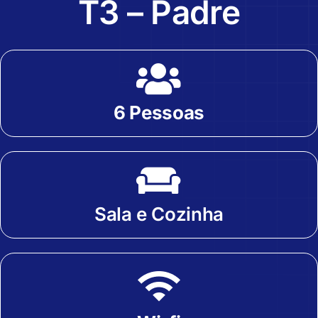
T3 – Padre
6 Pessoas
Sala e Cozinha