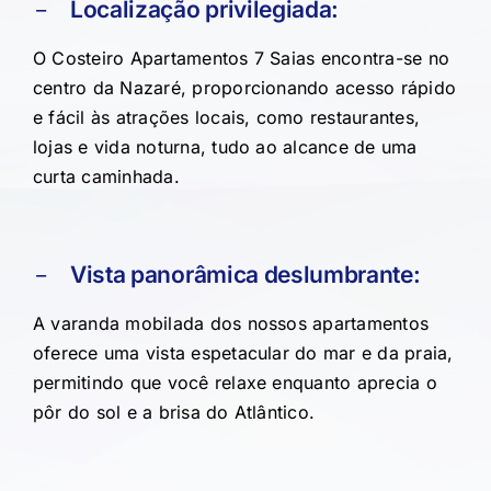
Localização privilegiada:
O Costeiro Apartamentos 7 Saias encontra-se no
centro da Nazaré, proporcionando acesso rápido
e fácil às atrações locais, como restaurantes,
lojas e vida noturna, tudo ao alcance de uma
curta caminhada.
Vista panorâmica deslumbrante:
A varanda mobilada dos nossos apartamentos
oferece uma vista espetacular do mar e da praia,
permitindo que você relaxe enquanto aprecia o
pôr do sol e a brisa do Atlântico.