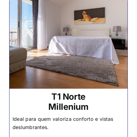
T1 Norte
Millenium
Ideal para quem valoriza conforto e vistas
deslumbrantes.